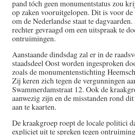
pand tóch geen monumentstatus zou krijg
op zaken vooruitgelopen. Dit is voor de
om de Nederlandse staat te dagvaarden.
rechter gevraagd om een uitspraak te do
ontruimingen.
Aanstaande dindsdag zal er in de raads
staadsdeel Oost worden ingesproken d
zoals de monumentenstichting Heemsch
Zij keren zich tegen de vergunningen a
Swammerdamstraat 12. Ook de kraakgr
aanwezig zijn en de misstanden rond dit
aan te kaarten.
De kraakgroep roept de locale politici 
expliciet uit te spreken tegen ontruimin