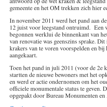
antwoord op de wet kraken & leegstand
gemeente en het OM trekken zich hier ec
In november 2011 werd het pand aan 
12 juist voor leegstand ontruimd. Een
begonnen werklui de binnenkant van het
van renovatie was geenszins sprake. Dit 
krakers van te voren voorspelden en bij
aangekaart.
Toen het pand in juli 2011 (voor de 2e 
startten de nieuwe bewoners met het op
en werd er actie ondernomen om het ou
officiele monumentale status te geven. D
opgepakt door Bureau Monumenten en 